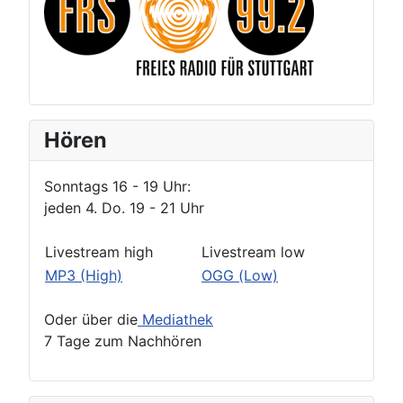
Hören
Sonntags 16 - 19 Uhr:
jeden 4. Do. 19 - 21 Uhr
Livestream high
Livestream low
MP3 (High)
OGG (Low)
Oder über die
Mediathek
7 Tage zum Nachhören