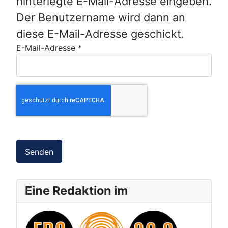
hinterlegte E-Mail-Adresse eingeben.
Der Benutzername wird dann an
diese E-Mail-Adresse geschickt.
E-Mail-Adresse
*
Captcha
*
Senden
Eine Redaktion im