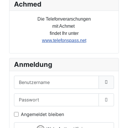
Achmed
Die Telefonverarschungen
mit Achmet
findet Ihr unter
www.telefonspass.net
Anmeldung
Benutzername
Passwort
Passwort 
Angemeldet bleiben