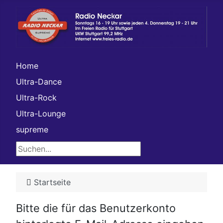
Home
Ultra-Dance
Ultra-Rock
Ultra-Lounge
supreme
Suchen...
Startseite
Bitte die für das Benutzerkonto