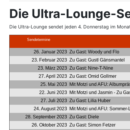
Die Ultra-Lounge-
Die Ultra-Lounge sendet jeden 4. Donnerstag im Monat
Sendetermine
26. Januar 2023
Zu Gast: Woody und Flo
23. Februar 2023
Zu Gast: Gustl Gänsmantel
23. März 2023
Zu Gast: Nine-T-Nine
27. April 2023
Zu Gast: Omid Gollmer
25. Mai 2023
Mit Motzi und AFU: Albumpräs
22. Juni 2023
Mit Motzi und Jasmin - Zu Ga
27. Juli 2023
Zu Gast: Lilia Huber
24. August 2023
Mit Motzi und AFU: Sommer-L
28. September 2023
Zu Gast: Diele
26. Oktober 2023
Zu Gast: Simon Fetzer