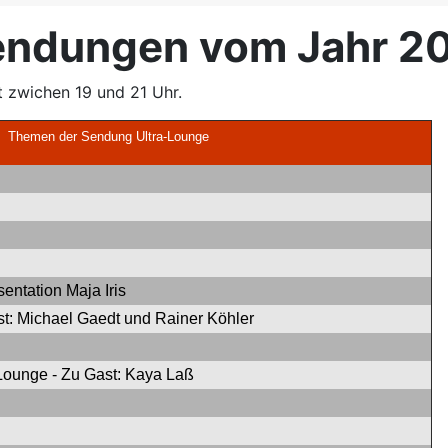
Sendungen vom Jahr 2
 zwichen 19 und 21 Uhr.
Themen der Sendung Ultra-Lounge
entation Maja Iris
st: Michael Gaedt und Rainer Köhler
ounge - Zu Gast: Kaya Laß