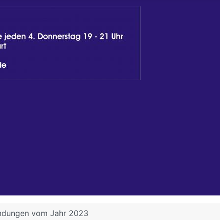
endungen vom Jahr 2023