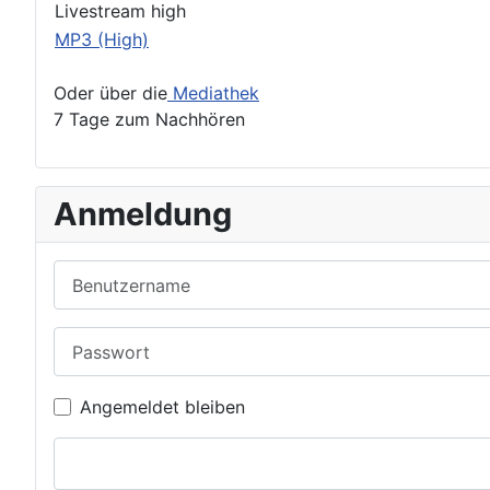
Livestream high
MP3 (High)
Oder über die
Mediathek
7 Tage zum Nachhören
Anmeldung
Benutzername
Passwort
Angemeldet bleiben