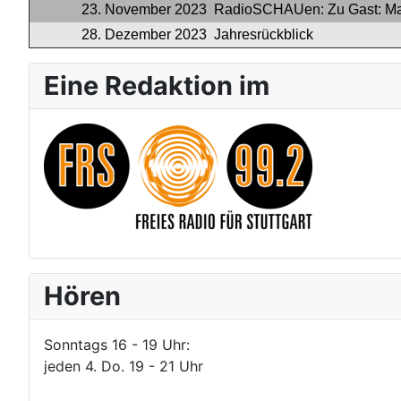
23. November 2023
RadioSCHAUen: Zu Gast: Maj
28. Dezember 2023
Jahresrückblick
Eine Redaktion im
Hören
Sonntags 16 - 19 Uhr:
jeden 4. Do. 19 - 21 Uhr