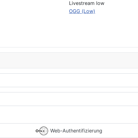
Livestream low
OGG (Low)
Web-Authentifizierung